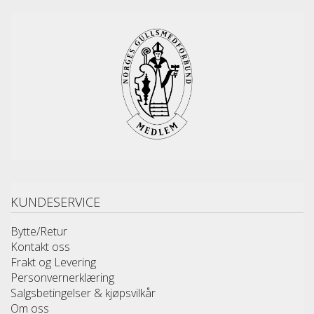
KUNDESERVICE
Bytte/Retur
Kontakt oss
Frakt og Levering
Personvernerklæring
Salgsbetingelser & kjøpsvilkår
Om oss