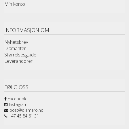
Min konto
INFORMASJON OM
Nyhetsbrev
Diamanter
Størrelsesguide
Leverandører
FØLG OSS
Facebook
Instagram
post@diamero.no
+47 45 84 61 31