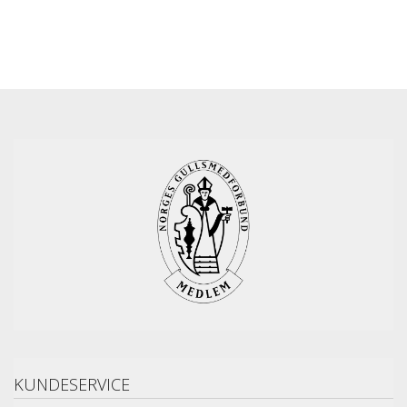
KUNDESERVICE