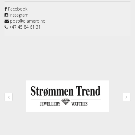
Facebook
Instagram
post@diamero.no
+47 45 84 61 31