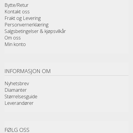
Bytte/Retur
Kontakt oss
Frakt og Levering
Personvernerklæring
Salgsbetingelser & kjøpsvilkår
Om oss
Min konto
INFORMASJON OM
Nyhetsbrev
Diamanter
Størrelsesguide
Leverandører
FØLG OSS