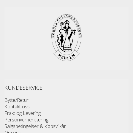
KUNDESERVICE
Bytte/Retur
Kontakt oss
Frakt og Levering
Personvernerklæring
Salgsbetingelser & kjøpsvilkår
Om oss