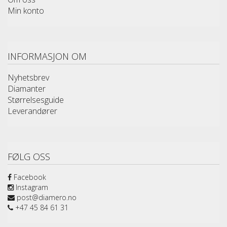
Min konto
INFORMASJON OM
Nyhetsbrev
Diamanter
Størrelsesguide
Leverandører
FØLG OSS
Facebook
Instagram
post@diamero.no
+47 45 84 61 31