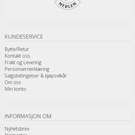
KUNDESERVICE
Bytte/Retur
Kontakt oss
Frakt og Levering
Personvernerklæring
Salgsbetingelser & kjøpsvilkår
Om oss
Min konto
INFORMASJON OM
Nyhetsbrev