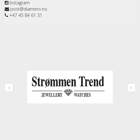
Instagram
post@diamero.no
+47 45 84 61 31