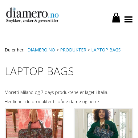
Toggle Menu
DIAMERO.NO
>
PRODUKTER
>
LAPTOP BAGS
LAPTOP BAGS
Moretti Milano og 7 days produktene er laget i Italia.
Her finner du produkter til både dame og herre.