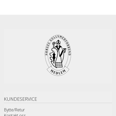
KUNDESERVICE
Bytte/Retur
Kontakt oss