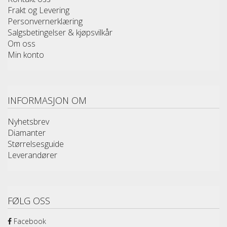
Frakt og Levering
Personvernerklæring
Salgsbetingelser & kjøpsvilkår
Om oss
Min konto
INFORMASJON OM
Nyhetsbrev
Diamanter
Størrelsesguide
Leverandører
FØLG OSS
Facebook