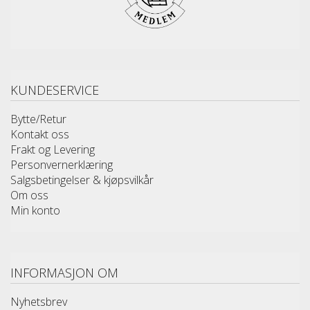
KUNDESERVICE
Bytte/Retur
Kontakt oss
Frakt og Levering
Personvernerklæring
Salgsbetingelser & kjøpsvilkår
Om oss
Min konto
INFORMASJON OM
Nyhetsbrev