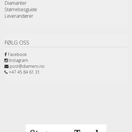
Diamanter
Størrelsesguide
Leverandører
FØLG OSS
Facebook
Instagram
post@diamero.no
+47 45 84 61 31