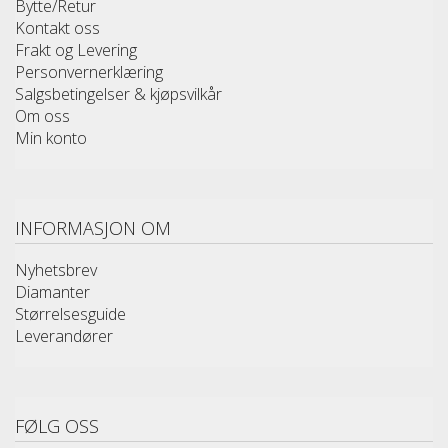
Bytte/Retur
Kontakt oss
Frakt og Levering
Personvernerklæring
Salgsbetingelser & kjøpsvilkår
Om oss
Min konto
INFORMASJON OM
Nyhetsbrev
Diamanter
Størrelsesguide
Leverandører
FØLG OSS