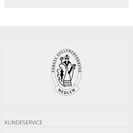
KUNDESERVICE