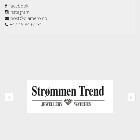
Facebook
Instagram
post@diamero.no
+47 45 84 61 31